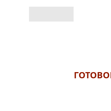
ГОТОВО