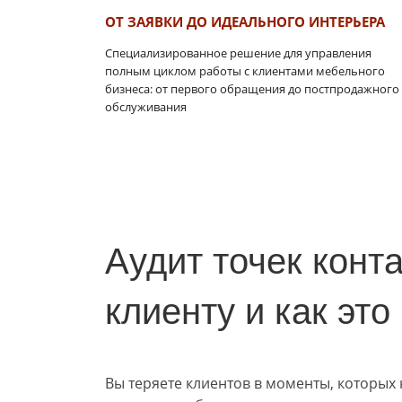
ОТ ЗАЯВКИ ДО ИДЕАЛЬНОГО ИНТЕРЬЕРА
Специализированное решение для управления
полным циклом работы с клиентами мебельного
бизнеса: от первого обращения до постпродажного
обслуживания
Аудит точек конт
клиенту и как это
Вы теряете клиентов в моменты, которых 