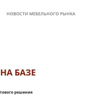
НОВОСТИ МЕБЕЛЬНОГО РЫНКА
НА БАЗЕ
отового решения