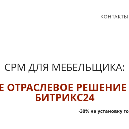
КОНТАКТЫ
СРМ ДЛЯ МЕБЕЛЬЩИКА:
Е ОТРАСЛЕВОЕ РЕШЕНИЕ 
БИТРИКС24
-30% на установку г